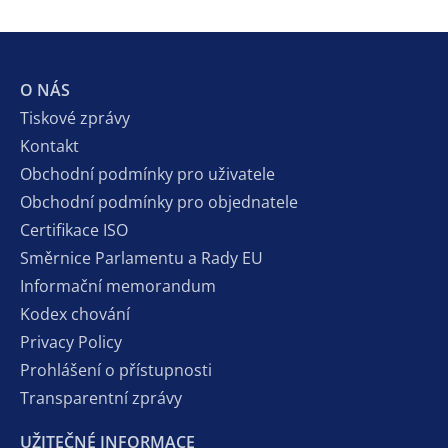
O NÁS
Tiskové zprávy
Kontakt
Obchodní podmínky pro uživatele
Obchodní podmínky pro objednatele
Certifikace ISO
Směrnice Parlamentu a Rady EU
Informační memorandum
Kodex chování
Privacy Policy
Prohlášení o přístupnosti
Transparentní zprávy
UŽITEČNÉ INFORMACE