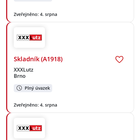
Zveřejněno: 4. srpna
Skladník (A1918)
XXXLutz
Brno
Plný úvazek
Zveřejněno: 4. srpna