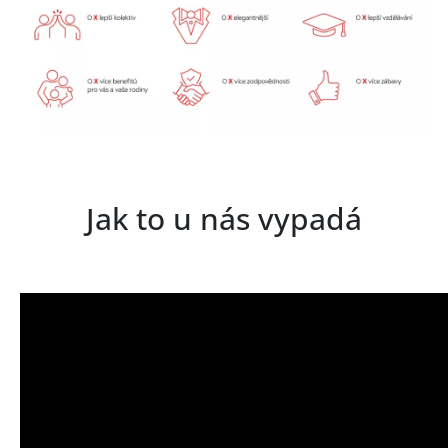
Jak to u nás vypadá