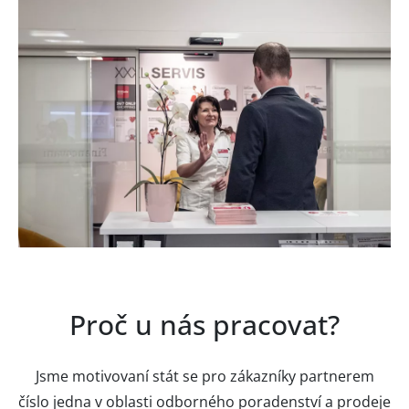
Proč u nás pracovat?
Jsme motivovaní stát se pro zákazníky partnerem
číslo jedna v oblasti odborného poradenství a prodeje