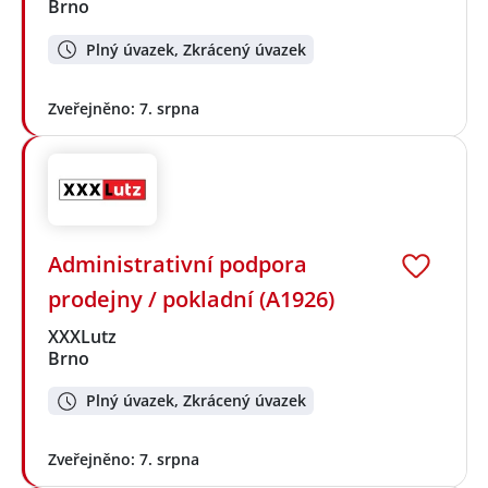
Brno
Plný úvazek, Zkrácený úvazek
Zveřejněno: 7. srpna
Administrativní podpora
prodejny / pokladní (A1926)
XXXLutz
Brno
Plný úvazek, Zkrácený úvazek
Zveřejněno: 7. srpna