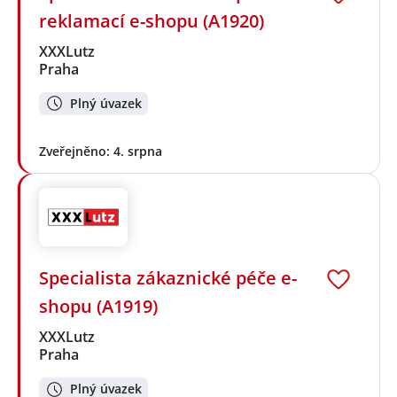
reklamací e-shopu (A1920)
XXXLutz
Praha
Plný úvazek
Zveřejněno: 4. srpna
Specialista zákaznické péče e-
shopu (A1919)
XXXLutz
Praha
Plný úvazek