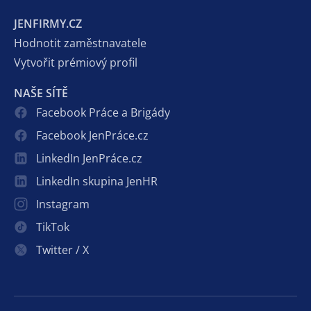
JENFIRMY.CZ
Hodnotit zaměstnavatele
Vytvořit prémiový profil
NAŠE SÍTĚ
Facebook Práce a Brigády
Facebook JenPráce.cz
LinkedIn JenPráce.cz
LinkedIn skupina JenHR
Instagram
TikTok
Twitter / X