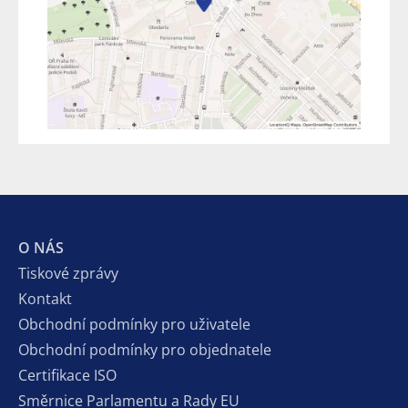
O NÁS
Tiskové zprávy
Kontakt
Obchodní podmínky pro uživatele
Obchodní podmínky pro objednatele
Certifikace ISO
Směrnice Parlamentu a Rady EU