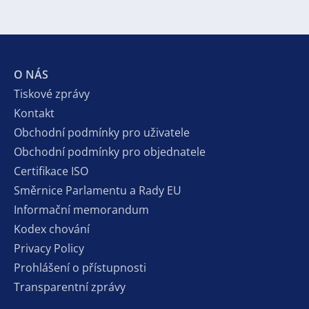
O NÁS
Tiskové zprávy
Kontakt
Obchodní podmínky pro uživatele
Obchodní podmínky pro objednatele
Certifikace ISO
Směrnice Parlamentu a Rady EU
Informační memorandum
Kodex chování
Privacy Policy
Prohlášení o přístupnosti
Transparentní zprávy