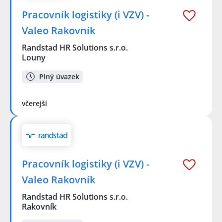
Pracovník logistiky (i VZV) -
Valeo Rakovník
Randstad HR Solutions s.r.o.
Louny
Plný úvazek
včerejší
Pracovník logistiky (i VZV) -
Valeo Rakovník
Randstad HR Solutions s.r.o.
Rakovník