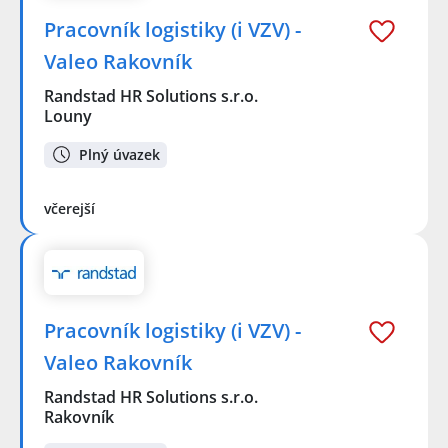
Pracovník logistiky (i VZV) -
Valeo Rakovník
Randstad HR Solutions s.r.o.
Louny
Plný úvazek
včerejší
Pracovník logistiky (i VZV) -
Valeo Rakovník
Randstad HR Solutions s.r.o.
Rakovník