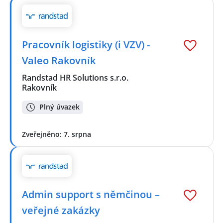
Pracovník logistiky (i VZV) -
Valeo Rakovník
Randstad HR Solutions s.r.o.
Rakovník
Plný úvazek
Zveřejněno: 7. srpna
Admin support s němčinou –
veřejné zakázky