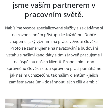
jsme vaším partnerem v
pracovním světě.
Nabízíme vysoce specializované služby a zakládáme si
na rovnocenném přístupu ke každému. Dobře
chápeme, jaký význam má práce v životě člověka.
Proto se zaměřujeme na navazování a budování
vztahu s našimi kandidáty a tím zároveň pracujeme i
na úspěchu našich klientů. Propojením toho
správného člověka s tou správnou prací pomáháme
jak našim uchazečům, tak našim klientům - jejich
zaměstnavatelům - dosáhnout jejich cílů a ambicí.