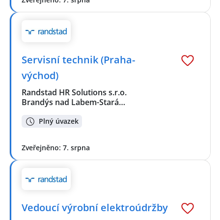
Servisní technik (Praha-
východ)
Randstad HR Solutions s.r.o.
Brandýs nad Labem-Stará…
Plný úvazek
Zveřejněno: 7. srpna
Vedoucí výrobní elektroúdržby