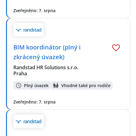
Zveřejněno: 7. srpna
BIM koordinátor (plný i
zkrácený úvazek)
Randstad HR Solutions s.r.o.
Praha
Plný úvazek
Vhodné také pro rodiče
Zveřejněno: 7. srpna