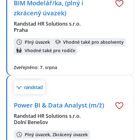
BIM Modelář/ka, (plný i
zkrácený úvazek)
Randstad HR Solutions s.r.o.
Praha
Plný úvazek
Vhodné také pro absolventy
Vhodné také pro rodiče
Zveřejněno: 7. srpna
Power BI & Data Analyst (m/ž)
Randstad HR Solutions s.r.o.
Dolní Benešov
Plný úvazek, Zkrácený úvazek