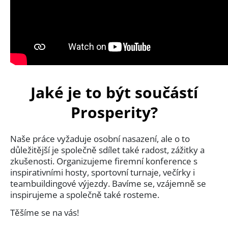
Jaké je to být součástí
Prosperity?
Naše práce vyžaduje osobní nasazení, ale o to
důležitější je společně sdílet také radost, zážitky a
zkušenosti. Organizujeme firemní konference s
inspirativními hosty, sportovní turnaje, večírky i
teambuildingové výjezdy. Bavíme se, vzájemně se
inspirujeme a společně také rosteme.
Těšíme se na vás!