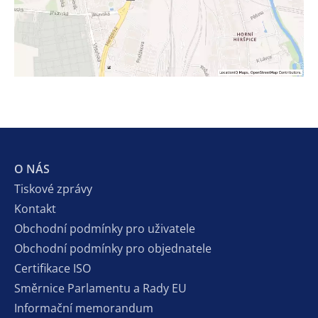
O NÁS
Tiskové zprávy
Kontakt
Obchodní podmínky pro uživatele
Obchodní podmínky pro objednatele
Certifikace ISO
Směrnice Parlamentu a Rady EU
Informační memorandum