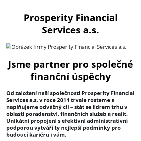
Prosperity Financial
Services a.s.
Jsme partner pro společné
finanční úspěchy
Od založení naší společnosti Prosperity Financial
Services a.s. v roce 2014 trvale rosteme a
naplňujeme odvážný cíl – stát se lídrem trhu v
oblasti poradenství, finančních služeb a realit.
Unikátní propojení s efektivní administrativní
podporou vytváří ty nejlepší podmínky pro
budoucí kariéru i vám.