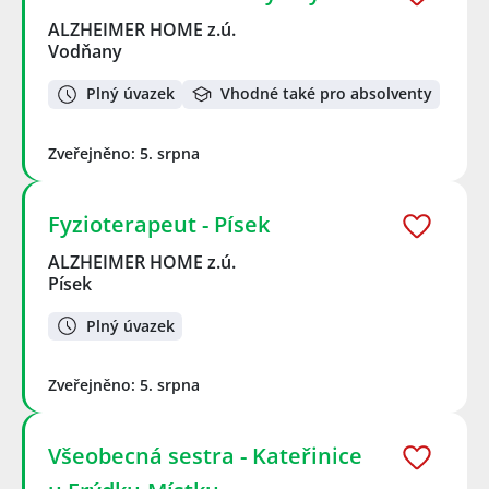
ALZHEIMER HOME z.ú.
Vodňany
Plný úvazek
Vhodné také pro absolventy
Zveřejněno: 5. srpna
Fyzioterapeut - Písek
ALZHEIMER HOME z.ú.
Písek
Plný úvazek
Zveřejněno: 5. srpna
Všeobecná sestra - Kateřinice