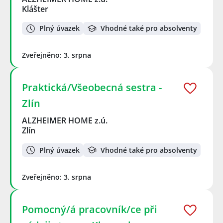
Klášter
Plný úvazek
Vhodné také pro absolventy
Zveřejněno: 3. srpna
Praktická/Všeobecná sestra -
Zlín
ALZHEIMER HOME z.ú.
Zlín
Plný úvazek
Vhodné také pro absolventy
Zveřejněno: 3. srpna
Pomocný/á pracovník/ce při