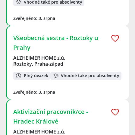
Vhodné také pro absolventy
Zveřejněno: 3. srpna
Všeobecná sestra - Roztoky u
Prahy
ALZHEIMER HOME z.ú.
Roztoky, Praha-západ
Plný úvazek
Vhodné také pro absolventy
Zveřejněno: 3. srpna
Aktivizační pracovník/ce -
Hradec Králové
ALZHEIMER HOME z.ú.