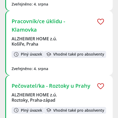
Zveřejněno: 4. srpna
Pracovník/ce úklidu -
Klamovka
ALZHEIMER HOME z.ú.
Košíře, Praha
Plný úvazek
Vhodné také pro absolventy
Zveřejněno: 4. srpna
Pečovatel/ka - Roztoky u Prahy
ALZHEIMER HOME z.ú.
Roztoky, Praha-západ
Plný úvazek
Vhodné také pro absolventy