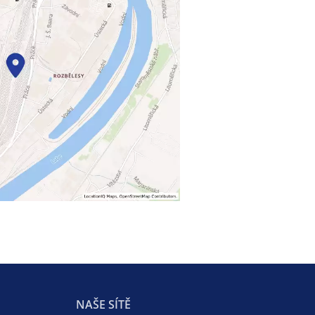
NAŠE SÍTĚ