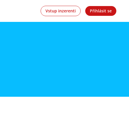
Vstup inzerenti
Přihlásit se