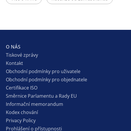
O NÁS
Tiskové zprávy
Kontakt
Obchodní podmínky pro uživatele
Obchodní podmínky pro objednatele
Certifikace ISO
Směrnice Parlamentu a Rady EU
Informační memorandum
Kodex chování
Privacy Policy
Prohlášení o přístupnosti