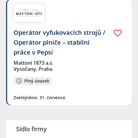
Operátor vyfukovacích strojů /
Operátor plniče – stabilní
práce v Pepsi
Mattoni 1873 a.s.
Vysočany, Praha
Plný úvazek
Zveřejněno: 31. července
Sídlo firmy