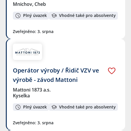
Mnichov, Cheb
Plný úvazek
Vhodné také pro absolventy
Zveřejněno: 3. srpna
Operátor výroby / Řidič VZV ve
výrobě - závod Mattoni
Mattoni 1873 a.s.
Kyselka
Plný úvazek
Vhodné také pro absolventy
Zveřejněno: 3. srpna