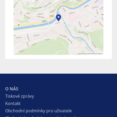
O NÁS
Tiskové zprávy
Kontakt
Obchodní podmínky pro uživatele