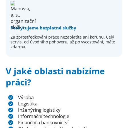
Poskytujeme bezplatné služby
Za zprostředkování práce nezaplatíte ani korunu. Celý
servis, od úvodního pohovoru, až po vycestování, máte
zdarma.
V jaké oblasti nabízíme
práci?
Výroba
Logistika
Inženýring logistiky
Informační technologie
Finanční a bankovnictví