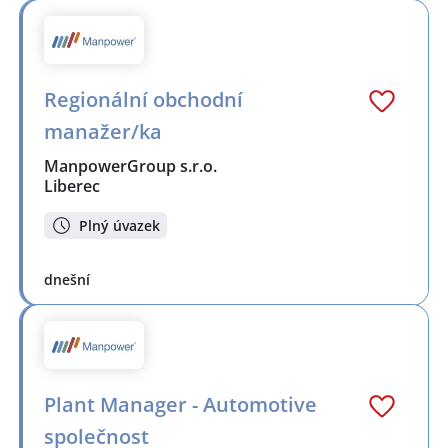
Regionální obchodní
manažer/ka
ManpowerGroup s.r.o.
Liberec
Plný úvazek
dnešní
Plant Manager - Automotive
společnost