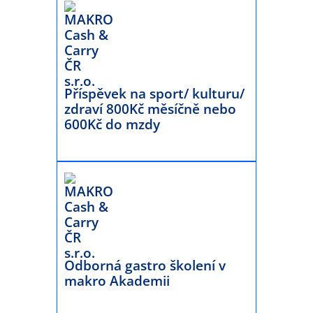
Příspěvek na sport/ kulturu/
zdraví 800Kč měsíčně nebo
600Kč do mzdy
Odborná gastro školení v
makro Akademii