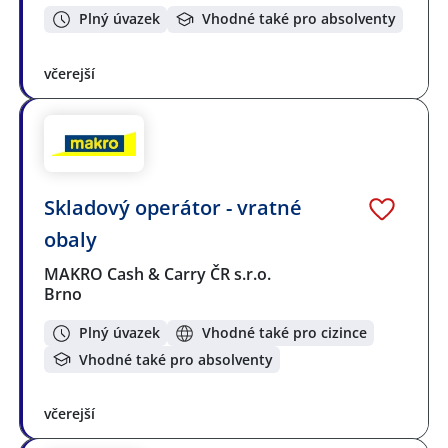
Plný úvazek
Vhodné také pro absolventy
včerejší
Skladový operátor - vratné
obaly
MAKRO Cash & Carry ČR s.r.o.
Brno
Plný úvazek
Vhodné také pro cizince
Vhodné také pro absolventy
včerejší