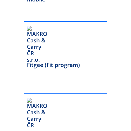
Fitgee (Fit program)