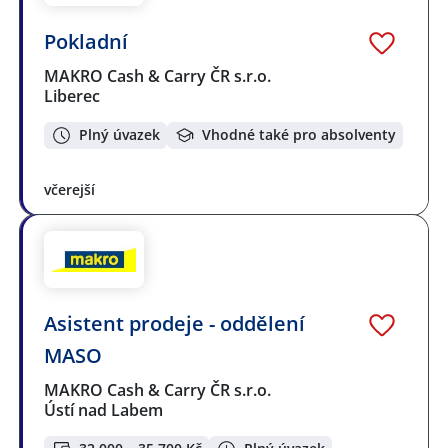
Pokladní
MAKRO Cash & Carry ČR s.r.o.
Liberec
Plný úvazek
Vhodné také pro absolventy
včerejší
Asistent prodeje - oddělení
MASO
MAKRO Cash & Carry ČR s.r.o.
Ústí nad Labem