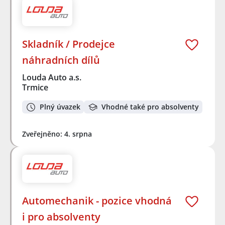
Skladník / Prodejce
náhradních dílů
Louda Auto a.s.
Trmice
Plný úvazek
Vhodné také pro absolventy
Zveřejněno: 4. srpna
Automechanik - pozice vhodná
i pro absolventy