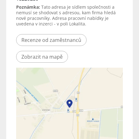
Poznámka:
Tato adresa je sídlem společnosti a
nemusí se shodovat s adresou, kam firma hledá
nové pracovníky. Adresa pracovní nabídky je
uvedena v inzerci - v poli Lokalita.
Recenze od zaměstnanců
Zobrazit na mapě