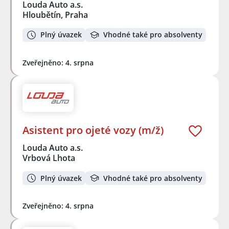
Louda Auto a.s.
Hloubětín, Praha
Plný úvazek
Vhodné také pro absolventy
Zveřejněno: 4. srpna
Asistent pro ojeté vozy (m/ž)
Louda Auto a.s.
Vrbová Lhota
Plný úvazek
Vhodné také pro absolventy
Zveřejněno: 4. srpna