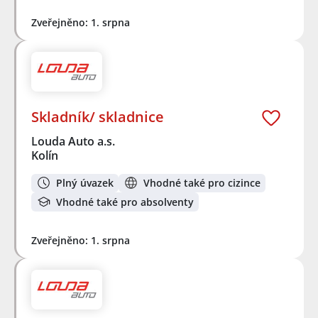
Zveřejněno: 1. srpna
Skladník/ skladnice
Louda Auto a.s.
Kolín
Plný úvazek
Vhodné také pro cizince
Vhodné také pro absolventy
Zveřejněno: 1. srpna