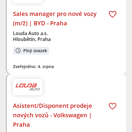
Sales manager pro nové vozy
(m/ž) | BYD - Praha
Louda Auto a.s.
Hloubětín, Praha
Plný úvazek
Zveřejněno: 4. srpna
Asistent/Disponent prodeje
nových vozů - Volkswagen |
Praha