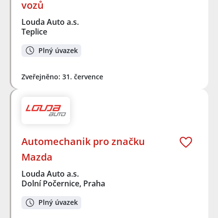
vozů
Louda Auto a.s.
Teplice
Plný úvazek
Zveřejněno: 31. července
Automechanik pro značku
Mazda
Louda Auto a.s.
Dolní Počernice, Praha
Plný úvazek