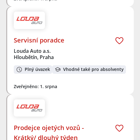
Servisní poradce
Louda Auto a.s.
Hloubětín, Praha
Plný úvazek
Vhodné také pro absolventy
Zveřejněno: 1. srpna
Prodejce ojetých vozů -
Krátký/ dlouhý týden