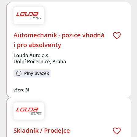
Automechanik - pozice vhodná
i pro absolventy
Louda Auto a.s.
Dolní Počernice, Praha
Plný úvazek
včerejší
Skladník / Prodejce