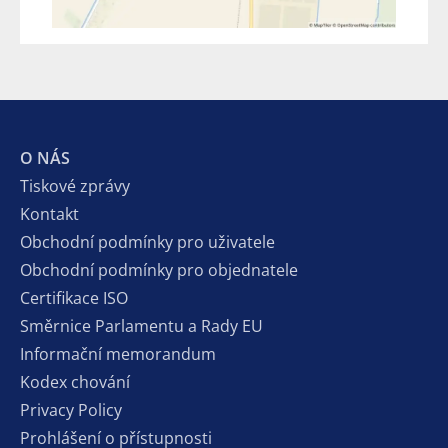
O NÁS
Tiskové zprávy
Kontakt
Obchodní podmínky pro uživatele
Obchodní podmínky pro objednatele
Certifikace ISO
Směrnice Parlamentu a Rady EU
Informační memorandum
Kodex chování
Privacy Policy
Prohlášení o přístupnosti