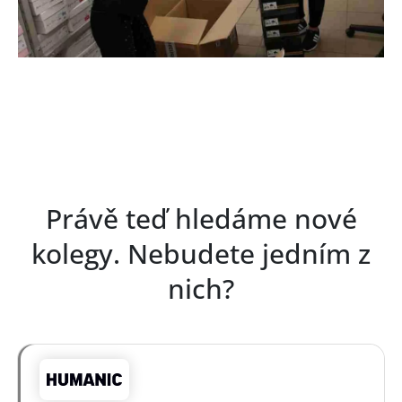
Právě teď hledáme nové
kolegy. Nebudete jedním z
nich?