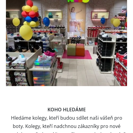
KOHO HLEDÁME
Hledáme kolegy, kteří budou sdílet naši vášeň pro
boty. Kolegy, kteří nadchnou zákazníky pro nové