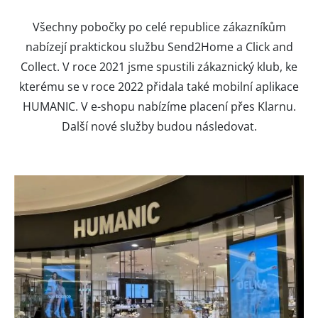
Všechny pobočky po celé republice zákazníkům
nabízejí praktickou službu Send2Home a Click and
Collect. V roce 2021 jsme spustili zákaznický klub, ke
kterému se v roce 2022 přidala také mobilní aplikace
HUMANIC. V e-shopu nabízíme placení přes Klarnu.
Další nové služby budou následovat.