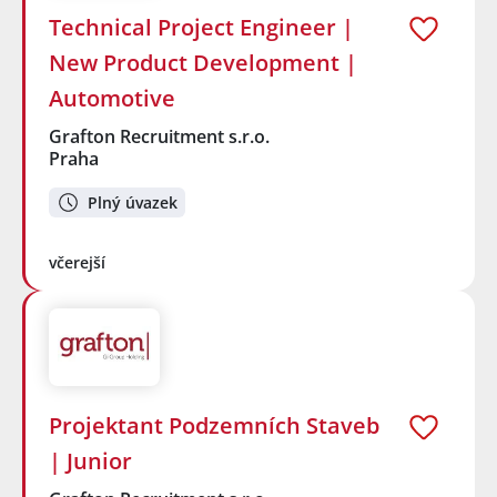
Technical Project Engineer |
New Product Development |
Automotive
Grafton Recruitment s.r.o.
Praha
Plný úvazek
včerejší
Projektant Podzemních Staveb
| Junior