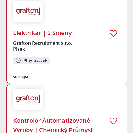
Elektrikář | 3 Směny
Grafton Recruitment s.r.o.
Písek
Plný úvazek
včerejší
Kontrolor Automatizované
Výroby | Chemický Průmysl