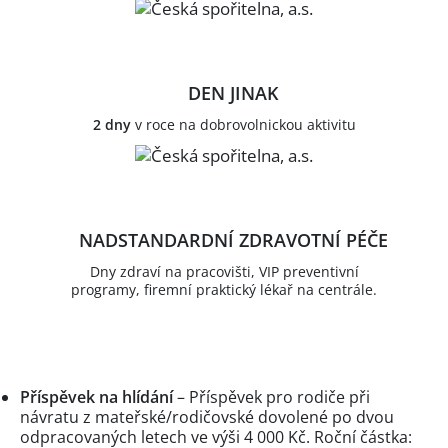
DEN JINAK
2 dny
v roce na dobrovolnickou aktivitu
NADSTANDARDNÍ ZDRAVOTNÍ PÉČE
Dny zdraví na pracovišti, VIP preventivní
programy, firemní praktický lékař na centrále.
Příspěvek na hlídání
– Příspěvek pro rodiče při
návratu z mateřské/rodičovské dovolené po dvou
odpracovaných letech ve výši 4 000 Kč. Roční částka: