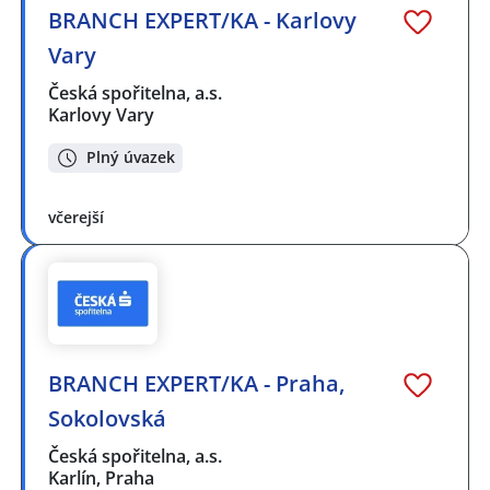
BRANCH EXPERT/KA - Karlovy
Vary
Česká spořitelna, a.s.
Karlovy Vary
Plný úvazek
včerejší
BRANCH EXPERT/KA - Praha,
Sokolovská
Česká spořitelna, a.s.
Karlín, Praha