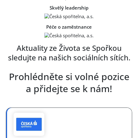
Skvělý leadership
Péče o zaměstnance
Aktuality ze Života se Spořkou
sledujte na našich sociálních sítích.
Prohlédněte si volné pozice
a přidejte se k nám!