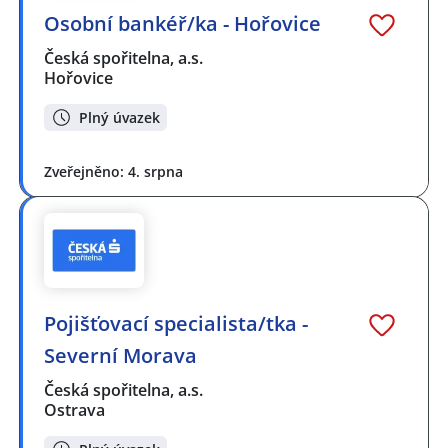
Osobní bankéř/ka - Hořovice
Česká spořitelna, a.s.
Hořovice
Plný úvazek
Zveřejněno: 4. srpna
Pojišťovací specialista/tka -
Severní Morava
Česká spořitelna, a.s.
Ostrava