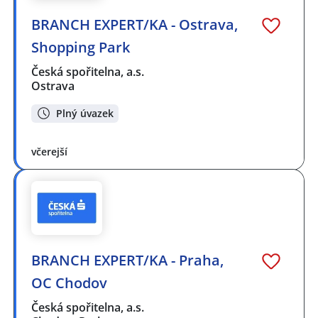
BRANCH EXPERT/KA - Ostrava,
Shopping Park
Česká spořitelna, a.s.
Ostrava
Plný úvazek
včerejší
BRANCH EXPERT/KA - Praha,
OC Chodov
Česká spořitelna, a.s.