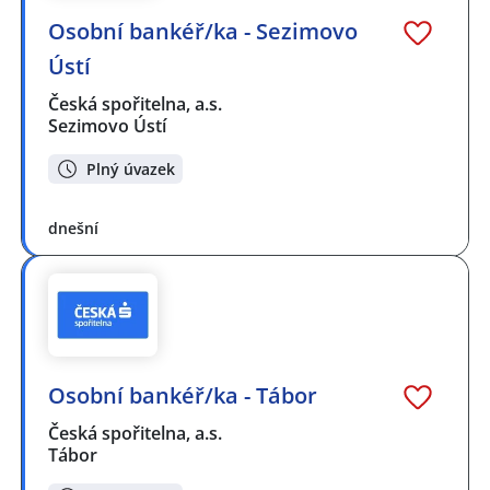
Osobní bankéř/ka - Sezimovo
Ústí
Česká spořitelna, a.s.
Sezimovo Ústí
Plný úvazek
dnešní
Osobní bankéř/ka - Tábor
Česká spořitelna, a.s.
Tábor