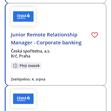
Junior Remote Relationship
Manager - Corporate banking
Česká spořitelna, a.s.
Krč, Praha
Plný úvazek
Zveřejněno: 4. srpna