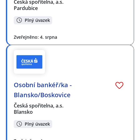
Česká spořitelna, a.s.
Pardubice
Plný úvazek
Zveřejněno: 4. srpna
Osobní bankéř/ka -
Blansko/Boskovice
Česká spořitelna, a.s.
Blansko
Plný úvazek