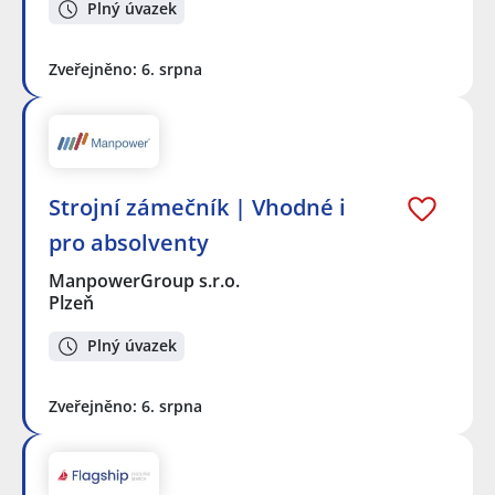
Plný úvazek
Zveřejněno: 6. srpna
Strojní zámečník | Vhodné i
pro absolventy
ManpowerGroup s.r.o.
Plzeň
Plný úvazek
Zveřejněno: 6. srpna