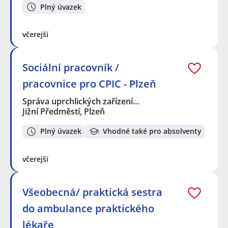
Plný úvazek
včerejší
Sociální pracovník /
pracovnice pro CPIC - Plzeň
Správa uprchlických zařízení…
Jižní Předměstí, Plzeň
Plný úvazek
Vhodné také pro absolventy
včerejší
Všeobecná/ praktická sestra
do ambulance praktického
lékaře