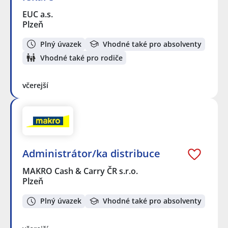
EUC a.s.
Plzeň
Plný úvazek
Vhodné také pro absolventy
Vhodné také pro rodiče
včerejší
Administrátor/ka distribuce
MAKRO Cash & Carry ČR s.r.o.
Plzeň
Plný úvazek
Vhodné také pro absolventy