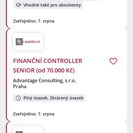
Vhodné také pro absolventy
Zveřejněno: 7. srpna
FINANČNÍ CONTROLLER
SENIOR (od 70.000 Kč)
Advantage Consulting, s.r.o.
Praha
Plný úvazek, Zkrácený úvazek
Zveřejněno: 7. srpna