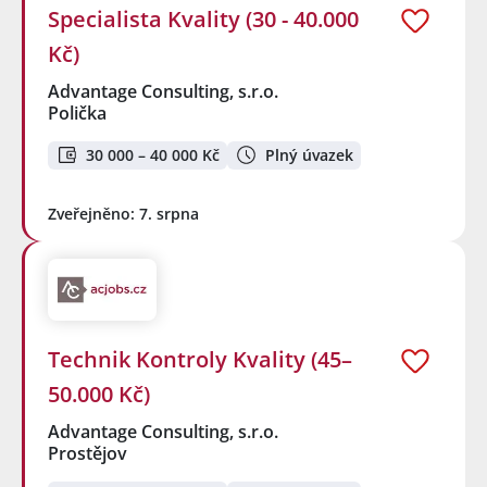
Specialista Kvality (30 - 40.000
Kč)
Advantage Consulting, s.r.o.
Polička
30 000 – 40 000 Kč
Plný úvazek
Zveřejněno: 7. srpna
Technik Kontroly Kvality (45–
50.000 Kč)
Advantage Consulting, s.r.o.
Prostějov