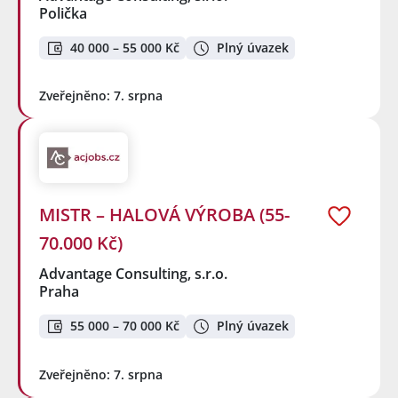
Polička
40 000 – 55 000 Kč
Plný úvazek
Zveřejněno: 7. srpna
MISTR – HALOVÁ VÝROBA (55-
70.000 Kč)
Advantage Consulting, s.r.o.
Praha
55 000 – 70 000 Kč
Plný úvazek
Zveřejněno: 7. srpna