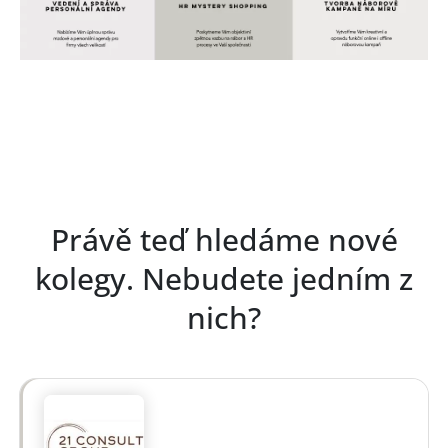
Právě teď hledáme nové
kolegy. Nebudete jedním z
nich?